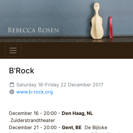
B'Rock
Saturday 16-Friday 22 December 2017
www.b-rock.org
December 16 - 20:00 -
Den Haag, NL
Zuiderstrandtheater
December 21 - 20:00 -
Gent, BE
De Bijloke